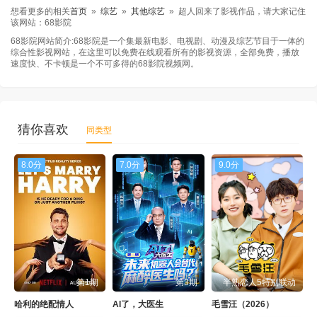
第525期
第526期
想看更多的相关
首页
»
综艺
»
其他综艺
» 超人回来了影视作品，请大家记住
该网站：68影院
第527期
第528期
68影院网站简介:68影院是一个集最新电影、电视剧、动漫及综艺节目于一体的
综合性影视网站，在这里可以免费在线观看所有的影视资源，全部免费，播放
速度快、不卡顿是一个不可多得的68影院视频网。
第529期
第530期
第531期
第532期
第533期
第534期
猜你喜欢
同类型
第535期
第536期
8.0分
7.0分
9.0分
第537期
第538期
第539期
第540期
第541期
第542期
第543期
第544期
第1期
第3期
半熟恋人5特别联动
哈利的绝配情人
AI了，大医生
毛雪汪（2026）
第545期
第546期