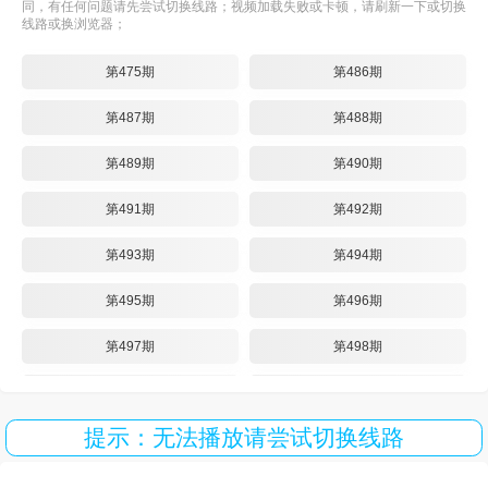
同，有任何问题请先尝试切换线路；视频加载失败或卡顿，请刷新一下或切换
线路或换浏览器；
第475期
第486期
第487期
第488期
第489期
第490期
第491期
第492期
第493期
第494期
第495期
第496期
第497期
第498期
第499期
第500期
提示：无法播放请尝试切换线路
第501期
第502期
第503期
第504期