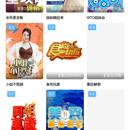
更新20260805
更新至20260805期
更新至20260805期
全民星攻略
姊妹靓起来
WTO姐妹会
8.0
7.0
9.0
更新20260805
更新20260805
更新至08期
小姐不熙娣
食尚玩家
重症解密
8.0
9.0
8.0