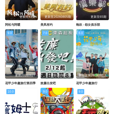
更新至43集
更新至20260805期
更新至65期
阿松与阿暖
美凤有约
晚吹 - 怨女俱乐部
9.0
7.0
6.0
更新20260627
更新20260719
更新至第20260801期
花甲少年趣旅行第四季
效廉出发吧
花甲少年趣旅行
10.0
9.0
9.0