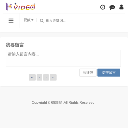
视频
我要留言
‹‹
‹
›
››
Copyright © 68影院 .All Rights Reserved .