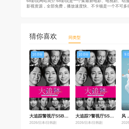
68影院网站简介:68影院是一个集最新电影、电视剧、
影视资源，全部免费，播放速度快、不卡顿是一个不可多得
猜你喜欢
同类型
10.0分
10.0分
9.
第3集
更新第03集
大追踪警视厅SSBC强行犯系第二季
大追踪?警视厅SSBC强行犯系? 第二季
风
2026/日本/日韩剧
2026/日本/日韩剧
202