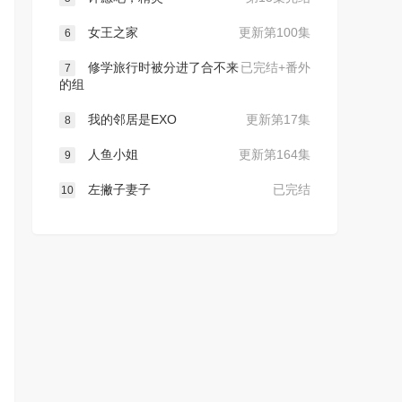
女王之家
更新第100集
6
修学旅行时被分进了合不来
已完结+番外
7
的组
我的邻居是EXO
更新第17集
8
人鱼小姐
更新第164集
9
左撇子妻子
已完结
10