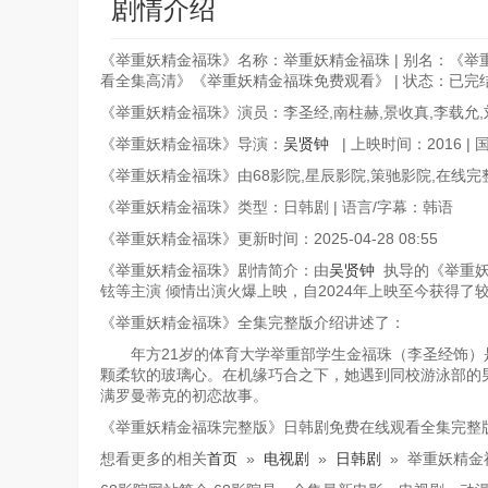
剧情介绍
《举重妖精金福珠》名称：举重妖精金福珠 | 别名：《
看全集高清》《举重妖精金福珠免费观看》 | 状态：已完
《举重妖精金福珠》演员：李圣经,南柱赫,景收真,李载允,
《举重妖精金福珠》导演：
吴贤钟
| 上映时间：2016 |
《举重妖精金福珠》由68影院,星辰影院,策驰影院,在线完
《举重妖精金福珠》类型：日韩剧 | 语言/字幕：韩语
《举重妖精金福珠》更新时间：2025-04-28 08:55
《举重妖精金福珠》剧情简介：由
吴贤钟
执导的《举重妖精
铉等主演 倾情出演火爆上映，自2024年上映至今获得了
《举重妖精金福珠》全集完整版介绍讲述了：
年方21岁的体育大学举重部学生金福珠（李圣经饰）
颗柔软的玻璃心。在机缘巧合之下，她遇到同校游泳部的
满罗曼蒂克的初恋故事。
《举重妖精金福珠完整版》日韩剧免费在线观看全集完整版
想看更多的相关
首页
»
电视剧
»
日韩剧
» 举重妖精金