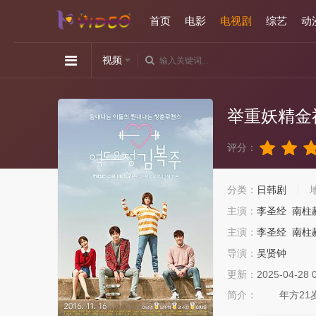
首页
电影
电视剧
综艺
动
视频
举重妖精金
评分：
分类：
日韩剧
主演：
李圣经
南柱
主演：
李圣经
南柱
导演：
吴贤钟
更新：
2025-04-28 
简介：
年方21岁