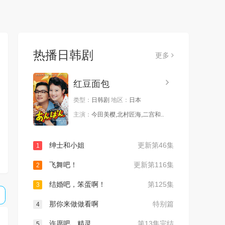
热播日韩剧
更多
红豆面包
类型：
日韩剧
地区：
日本
主演：
今田美樱,北村匠海,二宫和..
绅士和小姐
更新第46集
1
飞舞吧！
更新第116集
2
结婚吧，笨蛋啊！
第125集
3
那你来做做看啊
特别篇
4
许愿吧，精灵
第13集完结
5