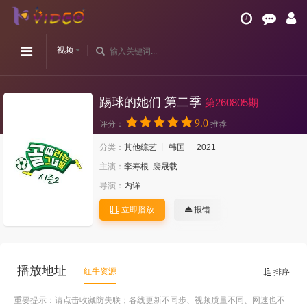
视频
踢球的她们 第二季
第260805期
9.0
评分：
推荐
分类：
其他综艺
韩国
2021
主演：
李寿根
裴晟载
导演：
内详
立即播放
报错
播放地址
红牛资源
排序
重要提示：请点击收藏防失联；各线更新不同步、视频质量不同、网速也不