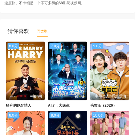
速度快、不卡顿是一个不可多得的68影院视频网。
第250827期
第250903期
第250910期
第250917期
第250924期
第251001期
猜你喜欢
同类型
第251008期
第251015期
8.0分
7.0分
9.0分
第251029期
第251105期
第251112期
第251119期
第251126期
第260114期
第260121期
第260128期
第1期
第3期
半熟恋人5特别联动
第260204期
第260211期
哈利的绝配情人
AI了，大医生
毛雪汪（2026）
8.0分
8.0分
10.0分
第260218期
第260225期
第260610期
第260617期