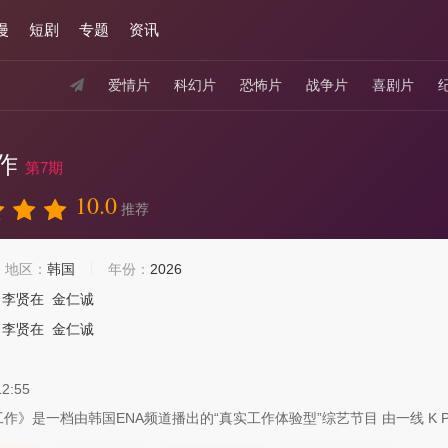
漫
短剧
专题
资讯
爱情片
科幻片
恐怖片
战争片
喜剧片
作
第7期
10.0
推荐
地区：
韩国
年份：
2026
李贤在
金仁诚
李贤在
金仁诚
12:55
作》是一档由韩国ENA频道播出的“真实工作体验型”综艺节目 由一线 K PO