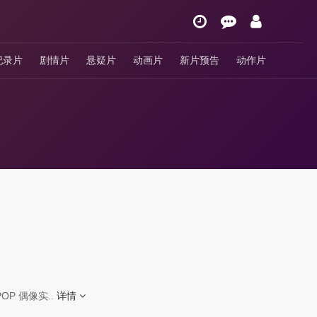
纪录片
剧情片
悬疑片
动画片
新片预告
动作片
P 偶像实..
详情