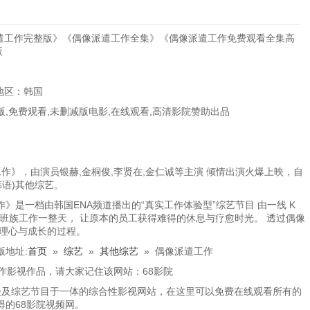
派遣工作完整版》《偶像派遣工作全集》《偶像派遣工作免费观看全集高
版
/地区：韩国
版,免费观看,未删减版电影,在线观看,高清影院赞助出品
作》，由演员银赫,金桐俊,李贤在,金仁诚等主演 倾情出演火爆上映，自
韩语)其他综艺。
是一档由韩国ENA频道播出的“真实工作体验型”综艺节目 由一线 K
上班族工作一整天， 让原本的员工获得难得的休息与疗愈时光。 透过偶像
同理心与成长的过程。
地址:
首页
»
综艺
»
其他综艺
» 偶像派遣工作
作影视作品，请大家记住该网站：68影院
动漫及综艺节目于一体的综合性影视网站，在这里可以免费在线观看所有的
的68影院视频网。