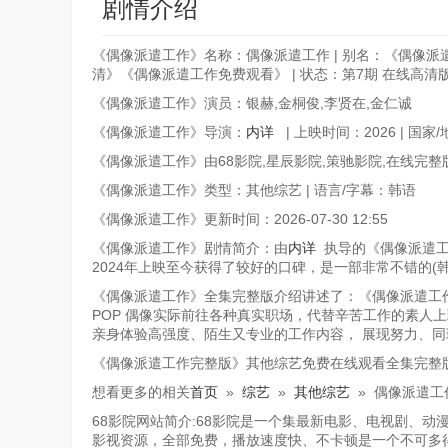
剧情介绍
《偶像派遣工作》名称：偶像派遣工作 | 别名：《偶像
清》《偶像派遣工作免费观看》 | 状态：第7期 在线高清
《偶像派遣工作》演员：银赫,金桐俊,李贤在,金仁诚
《偶像派遣工作》导演：
内详
| 上映时间：2026 | 国家
《偶像派遣工作》由68影院,星辰影院,策驰影院,在线完整
《偶像派遣工作》类型：其他综艺 | 语言/字幕：韩语
《偶像派遣工作》更新时间：2026-07-30 12:55
《偶像派遣工作》剧情简介：由
内详
执导的《偶像派遣工
2024年上映至今获得了较好的口碑，是一部非常不错的(
《偶像派遣工作》全集完整版介绍讲述了：《偶像派遣工作》
POP 偶像实际前往各种真实职场，代替辛苦工作的素人
亲身体验高强度、陌生又专业的工作内容， 展现努力、
《偶像派遣工作完整版》其他综艺免费在线观看全集完整版
想看更多的相关
首页
»
综艺
»
其他综艺
» 偶像派遣工
68影院网站简介:68影院是一个集最新电影、电视剧、
影视资源，全部免费，播放速度快、不卡顿是一个不可多得